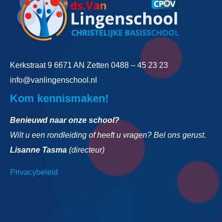
Kerkstraat 9
6671 AN Zetten
0488 – 45 23 23
info@vanlingenschool.nl
Kom kennismaken!
Benieuwd naar onze school?
Wilt u een rondleiding of heeft u vragen? Bel ons gerust.
Lisanne Tasma
(directeur)
Privacybeleid