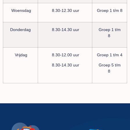
Woensdag
8.30-12.30 uur
Groep 1 t/m 8
Donderdag
8.30-14.30 uur
Groep 1 t/m
8
Vrijdag
8.30-12.00 uur
Groep 1 t/m 4
8.30-14.30 uur
Groep 5 t/m
8