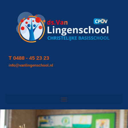
T 0488 - 45 23 23
info@vanlingenschool.nl